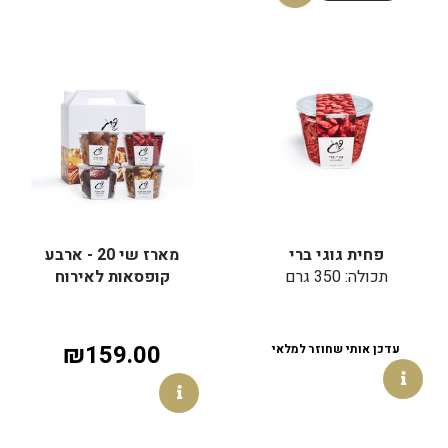
פחית גוגי ברי
מארז שי 20 - ארבע
תכולה: 350 גרם
קופסאות לאירוח
₪159.00
עדכן אותי שחוזר למלאי