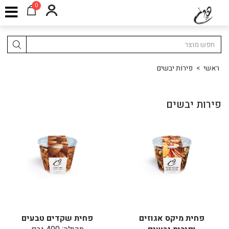
0
ראשי
>
פירות יבשים
פירות יבשים
פחית מיקס אגוזים
פחית שקדים טבעים