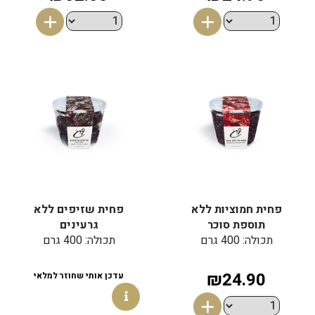
פחית חמוציות ללא
פחית שזיפים ללא
תוספת סוכר
גרעינים
תכולה: 400 גרם
תכולה: 400 גרם
₪24.90
עדכן אותי שחוזר למלאי