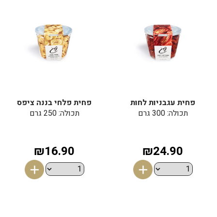
פחית עגבניות לחות
פחית פלחי בננה ציפס
תכולה: 300 גרם
תכולה: 250 גרם
₪16.90
₪24.90