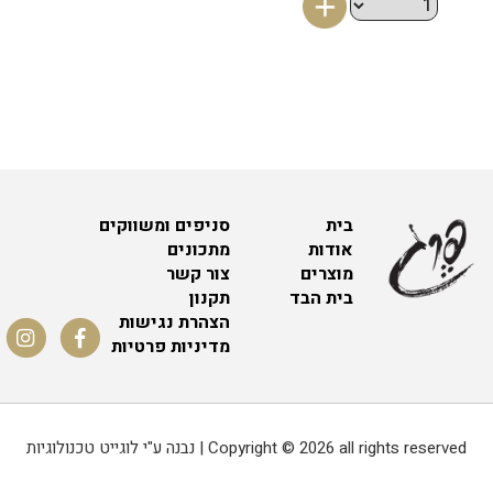
בית
סניפים ומשווקים
אודות
מתכונים
מוצרים
צור קשר
בית הבד
תקנון
הצהרת נגישות
מדיניות פרטיות
Copyright © 2026 all rights reserved | נבנה ע"י לוגייט טכנולוגיות
0.5620117