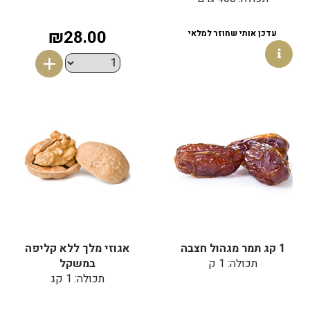
₪28.00
עדכן אותי שחוזר למלאי
1 קג תמר מגהול חצבה
אגוזי מלך ללא קליפה
תכולה: 1 ק
במשקל
תכולה: 1 קג