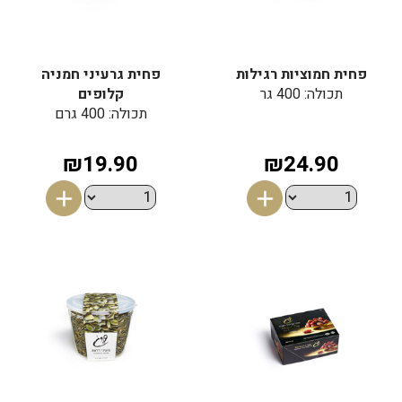
פחית חמוציות רגילות
פחית גרעיני חמניה
תכולה: 400 גר
קלופים
תכולה: 400 גרם
₪19.90
₪24.90