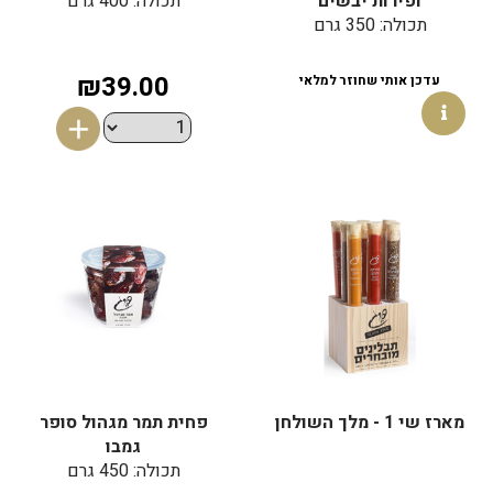
ופירות יבשים
תכולה: 400 גרם
תכולה: 350 גרם
₪39.00
עדכן אותי שחוזר למלאי
מארז שי 1 - מלך השולחן
פחית תמר מגהול סופר
גמבו
תכולה: 450 גרם