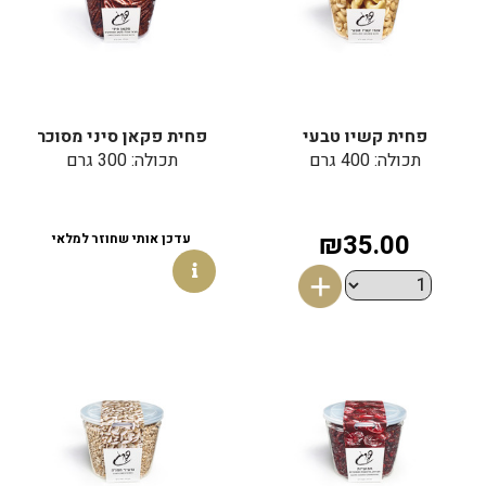
פחית קשיו טבעי
פחית פקאן סיני מסוכר
תכולה: 400 גרם
תכולה: 300 גרם
₪35.00
עדכן אותי שחוזר למלאי