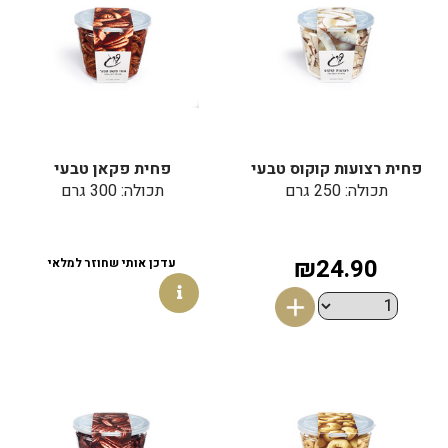
פחית רצועות קוקוס טבעי
פחית פקאן טבעי
תכולה: 250 גרם
תכולה: 300 גרם
₪24.90
עדכן אותי שחוזר למלאי