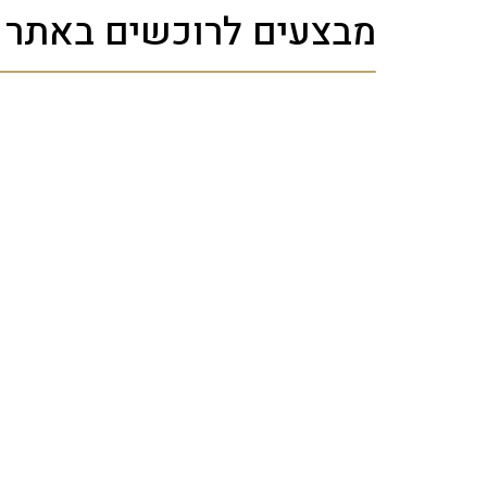
מבצעים לרוכשים באתר