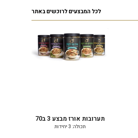
לכל המבצעים לרוכשים באתר
תערובות אורז מבצע 3 ב70
תכולה: 3 יחידות