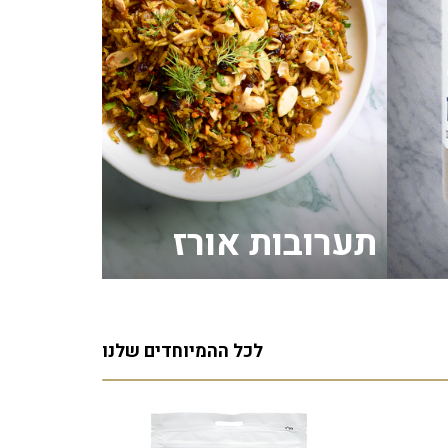
תערובות אורז
לכל ההמיוחדים שלנו