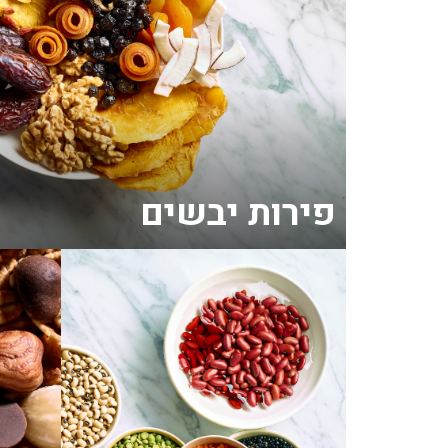
פירות יבשים