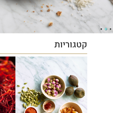
קטגוריות