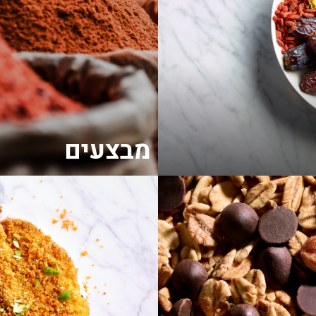
מבצעים