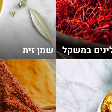
ינים במשקל
שמן זית