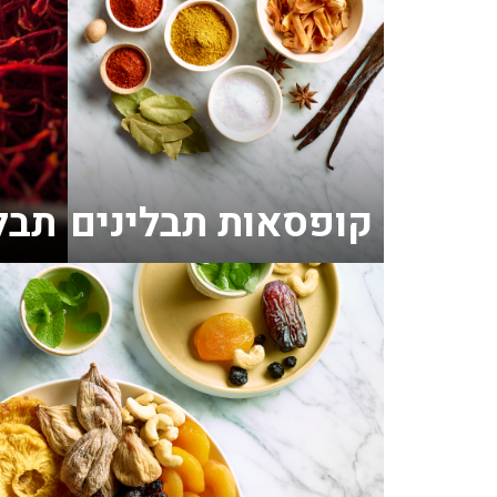
קופסאות תבלינים
תבל