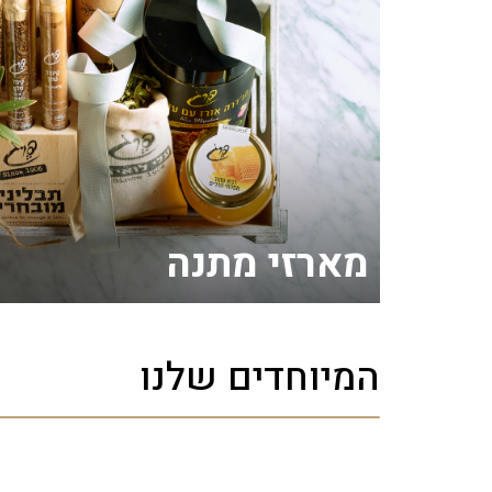
מארזי מתנה
המיוחדים שלנו