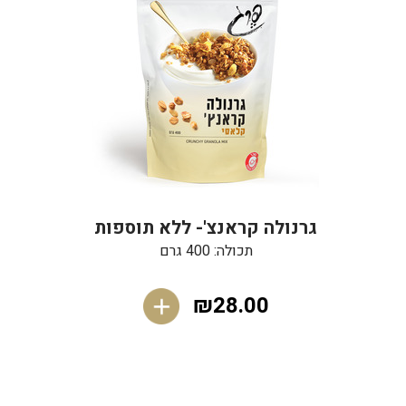
גרנולה קראנצ'- ללא תוספות
תכולה: 400 גרם
₪28.00