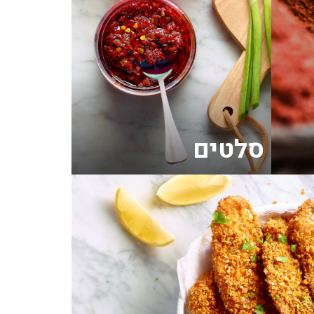
סלטים