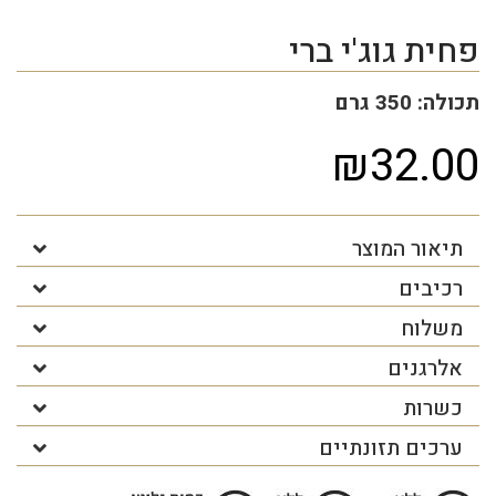
פחית גוג'י ברי
תכולה: 350 גרם
₪32.00
תיאור המוצר
רכיבים
משלוח
אלרגנים
כשרות
ערכים תזונתיים