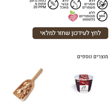
לחץ לעידכון שחזר למלאי
מוצרים נוספים