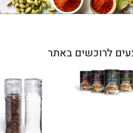
עים לרוכשים באתר