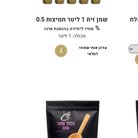
לח
שמן זית 1 ליטר חמיצות 0.5
%
מחיר ליחידה בהזמנת ארגז
תכולה: 1 ליטר
עדכן אותי שחוזר
למלאי