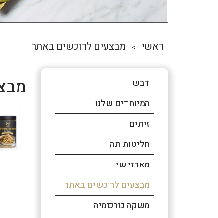
ראשי
מבצעים לרוכשים באתר
>
מבצ
דבש
המיוחדים שלנו
זיתים
חליטות תה
מארזי שי
מבצעים לרוכשים באתר
משקה כורכומיה