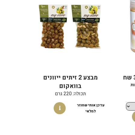
מבצע 2 זיתים ייוונים
בוואקום
תכולה: 220 גרם
עדכן אותי שחוזר
למלאי