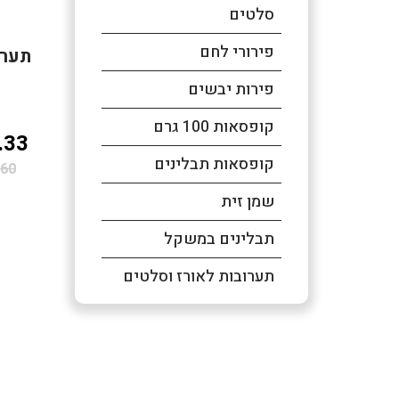
סלטים
פירורי לחם
תערוב
פירות יבשים
קופסאות 100 גרם
.33
קופסאות תבלינים
60
שמן זית
תבלינים במשקל
תערובות לאורז וסלטים