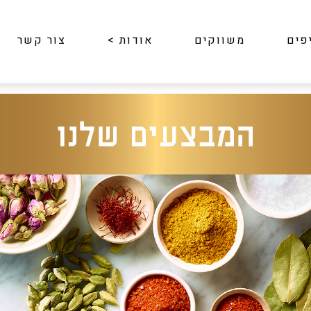
פים
משווקים
אודות
>
צור קשר