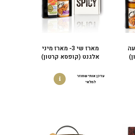
רבעה
מארז שי 3- מארז מיני
)
אלגנט (קופסא קרטון)
עדכן אותי שחוזר
למלאי