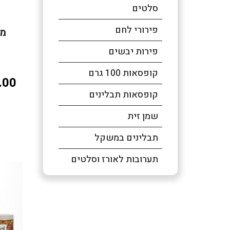
סלטים
פירורי לחם
מא
פירות יבשים
קופסאות 100 גרם
.00
קופסאות תבלינים
שמן זית
תבלינים במשקל
תערובות לאורז וסלטים