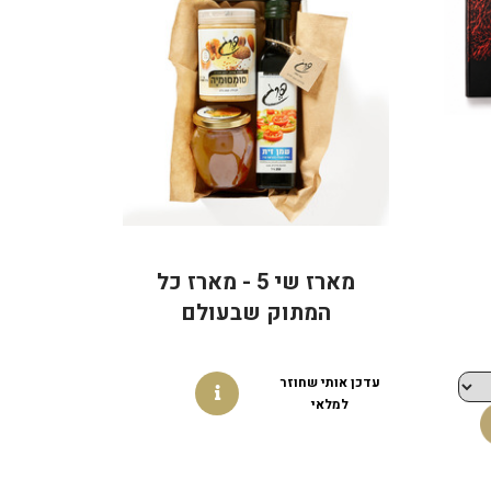
מארז שי 5 - מארז כל
המתוק שבעולם
עדכן אותי שחוזר
למלאי