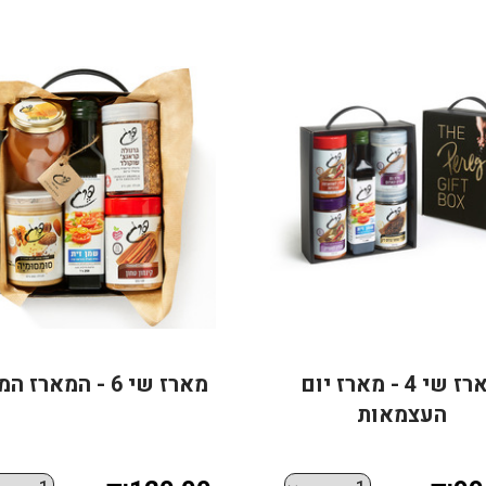
מארז שי 4 - מארז יום
מארז שי 6 - המארז המתוק
העצמאות