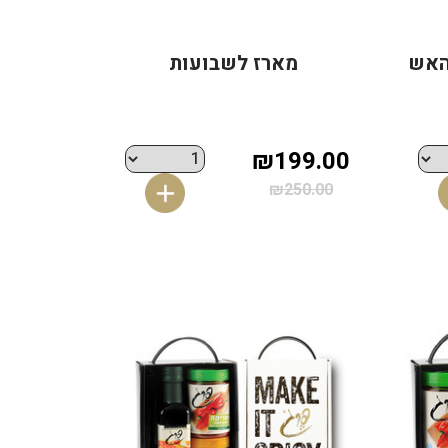
מארז לשבועות
₪199.00
₪250.00