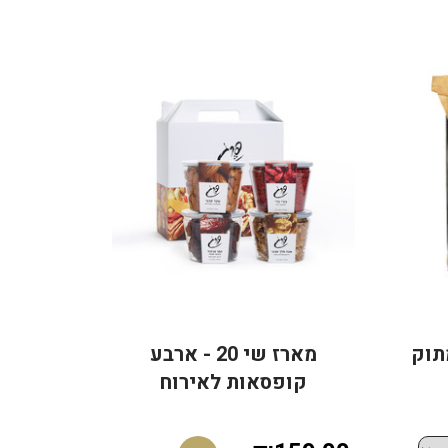
מארז שי 20 - ארבע
קופסאות לאירוח