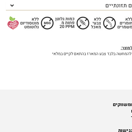
 תזונתיים
מוצר:
להמחשה בלבד צבע המארז בהתאם לקיים במלאי
ומשווקים
גישות