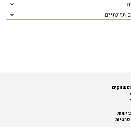
ת
 תזונתיים
ומשווקים
גישות
 פרטיות