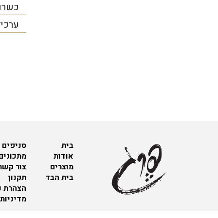
כשרו
ערכים
בית
סניפים 
אודות
מתכונים
מוצרים
צור קשר
בית הבד
תקנון
הצהרת נ
מדיניות