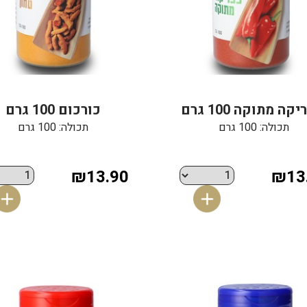
ה מתוקה 100 גרם
כורכום 100 גרם
תכולה: 100 גרם
תכולה: 100 גרם
₪13.90
₪13