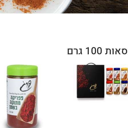
ת 100 גרם