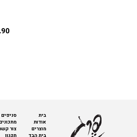
.90
בית
סניפים 
אודות
מתכונים
מוצרים
צור קשר
בית הבד
תקנון