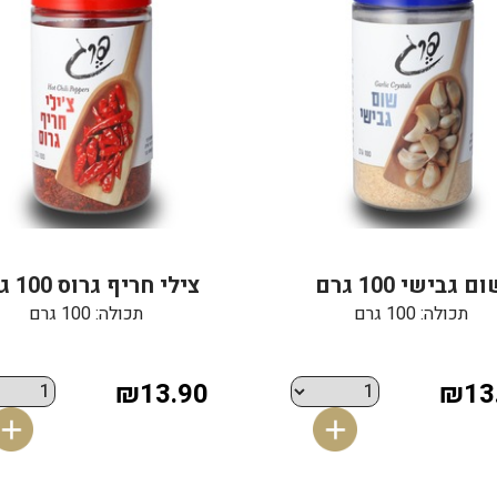
ם גבישי 100 גרם
צילי חריף גרוס 100 גרם
תכולה: 100 גרם
תכולה: 100 גרם
₪13.90
₪13