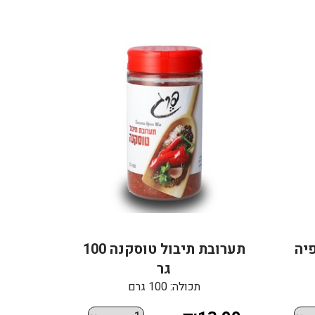
יה
תערובת תיבול טוסקנה 100
גר
תכולה: 100 גרם