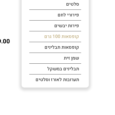
סלטים
פירורי לחם
פירות יבשים
קופסאות 100 גרם
.00
קופסאות תבלינים
שמן זית
תבלינים במשקל
תערובות לאורז וסלטים