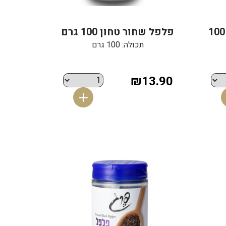
פפריקה מתוקה בשמן 100
פלפל שחור טחון 100 גרם
תכולה: 100 גרם
₪13.90