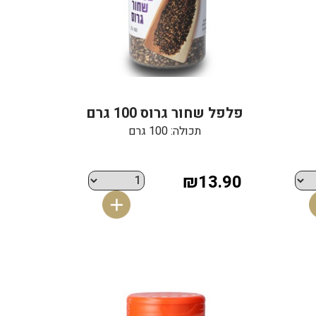
פלפל שחור גרוס 100 גרם
תכולה: 100 גרם
₪13.90