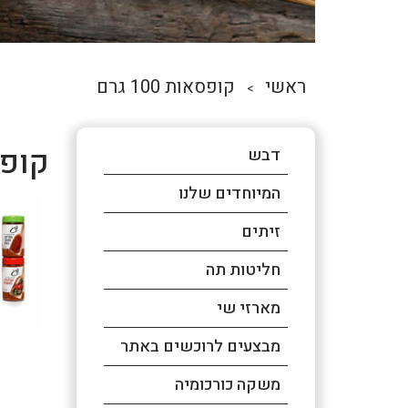
ראשי
קופסאות 100 גרם
>
קופסאו
דבש
המיוחדים שלנו
זיתים
חליטות תה
מארזי שי
מבצעים לרוכשים באתר
משקה כורכומיה