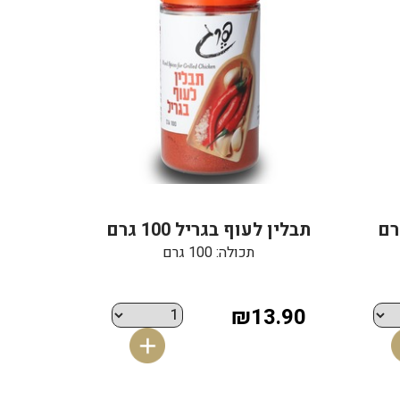
תבלין לעוף בגריל 100 גרם
תכולה: 100 גרם
₪13.90