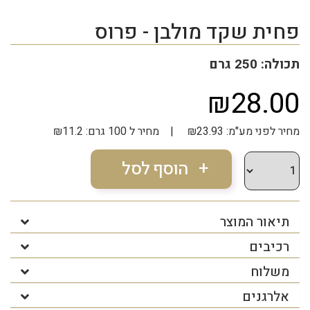
פחית שקד מולבן - פרוס
תכולה: 250 גרם
₪28.00
מחיר לפני מע"מ: ₪23.93 | מחיר ל 100 גרם: ₪11.2
תיאור המוצר
רכיבים
משלוח
אלרגנים