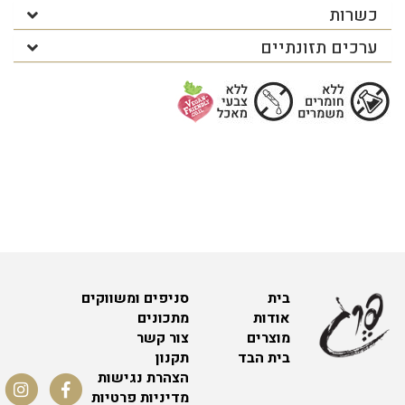
כשרות
ערכים תזונתיים
בית
סניפים ומשווקים
אודות
מתכונים
מוצרים
צור קשר
בית הבד
תקנון
הצהרת נגישות
מדיניות פרטיות