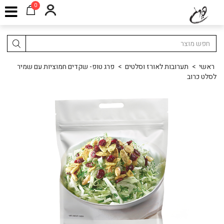
0
ראשי
>
תערובות לאורז וסלטים
>
פרג טופ- שקדים חמוציות עם שמיר
לסלט כרוב