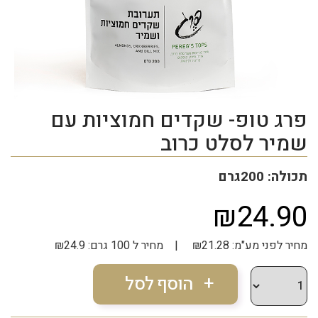
פרג טופ- שקדים חמוציות עם
שמיר לסלט כרוב
תכולה: 200גרם
₪24.90
מחיר לפני מע"מ: ₪21.28 | מחיר ל 100 גרם: ₪24.9