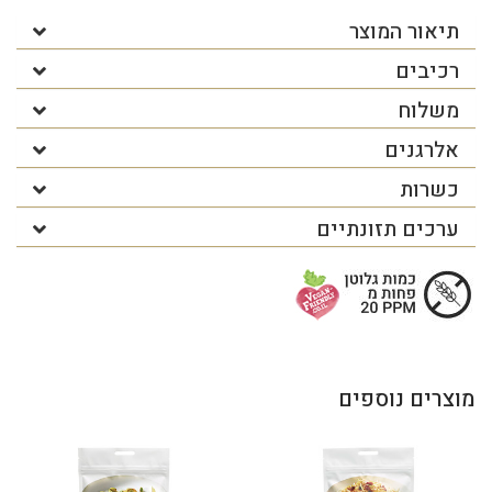
תיאור המוצר
רכיבים
משלוח
אלרגנים
כשרות
ערכים תזונתיים
מוצרים נוספים