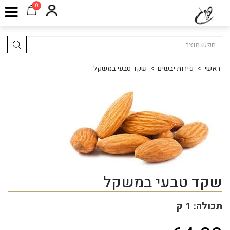
0
ראשי
>
פירות יבשים
>
שקד טבעי במשקל
שקד טבעי במשקל
תכולה: 1 ק