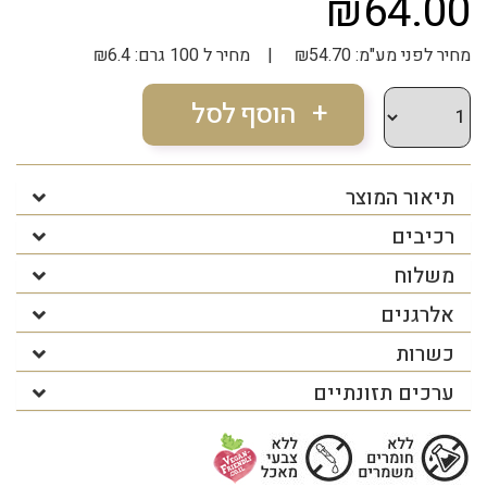
₪64.00
מחיר לפני מע"מ: ₪54.70 | מחיר ל 100 גרם: ₪6.4
תיאור המוצר
רכיבים
משלוח
אלרגנים
כשרות
ערכים תזונתיים