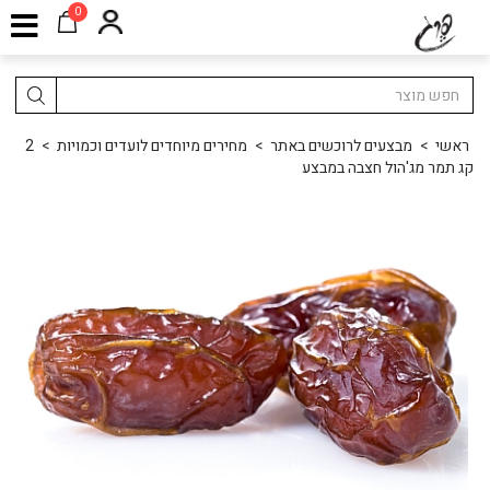
0
ראשי
>
מבצעים לרוכשים באתר
>
מחירים מיוחדים לועדים וכמויות
>
2
קג תמר מג'הול חצבה במבצע