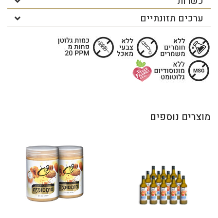
כשרות
ערכים תזונתיים
מוצרים נוספים