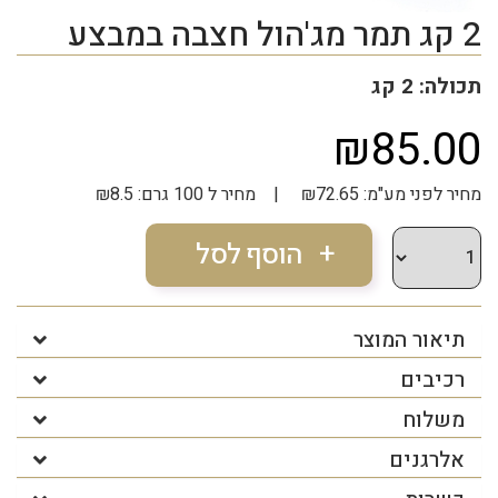
2 קג תמר מג'הול חצבה במבצע
תכולה: 2 קג
₪85.00
מחיר לפני מע"מ: ₪72.65 | מחיר ל 100 גרם: ₪8.5
תיאור המוצר
רכיבים
משלוח
אלרגנים