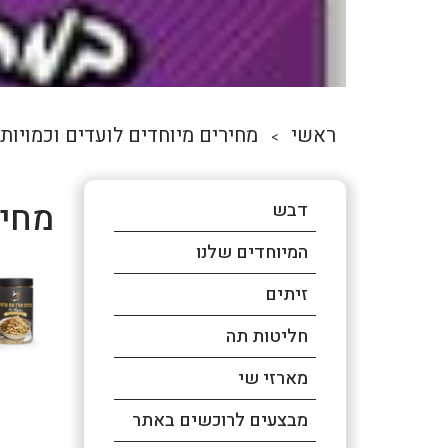
ראשי
מחירים מיוחדים לועדים וכמויות
>
מחיר
דבש
המיוחדים שלנו
זיתים
חליטות תה
מארזי שי
מבצעים לרוכשים באתר