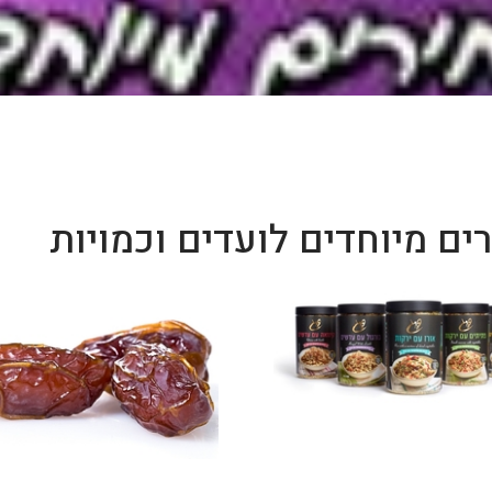
ים מיוחדים לועדים וכמויות