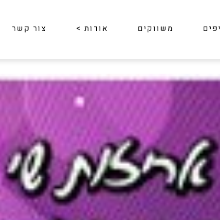
פים
משווקים
אודות
>
צור קשר