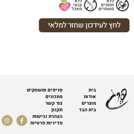
לחץ לעידכון שחזר למלאי
בית
סניפים ומשווקים
אודות
מתכונים
מוצרים
צור קשר
בית הבד
תקנון
הצהרת נגישות
מדיניות פרטיות