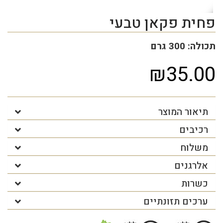
פחית פקאן טבעי
תכולה: 300 גרם
₪35.00
תיאור המוצר
רכיבים
משלוח
אלרגנים
כשרות
ערכים תזונתיים