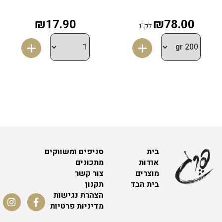
₪17.90
₪78.00
לק"ג
בית
סניפים ומשווקים
אודות
מתכונים
מוצרים
צור קשר
בית הבד
תקנון
הצהרת נגישות
מדיניות פרטיות