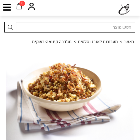
0
ראשי
>
תערובות לאורז וסלטים
>
מג'דרה קינואה-בשקית