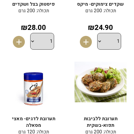
שקדים צימוקים- מיקס
פיסטוק בצל ושקדים
תכולה: 200 גרם
תכולה: 200 גרם
₪28.00
₪24.90
תערובת ללביבות
תערובת לדגים- מאצי
תפוא-בשקית
מסאלה
תכולה: 200 גרם
תכולה: 120 גרם