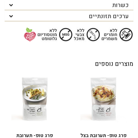
כשרות
ערכים תזונתיים
מוצרים נוספים
פרג טופ- תערובת בצל
פרג טופ- תערובת