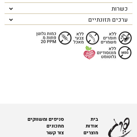
כשרות
ערכים תזונתיים
בית
סניפים ומשווקים
אודות
מתכונים
מוצרים
צור קשר