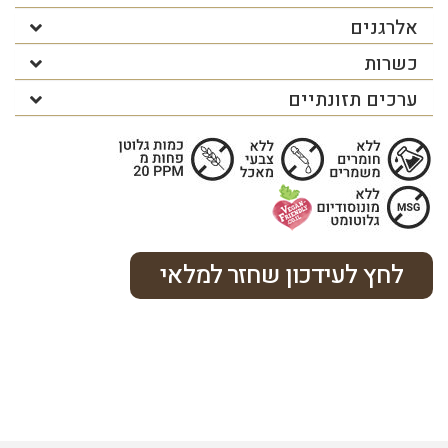
אלרגנים
כשרות
ערכים תזונתיים
לחץ לעידכון שחזר למלאי