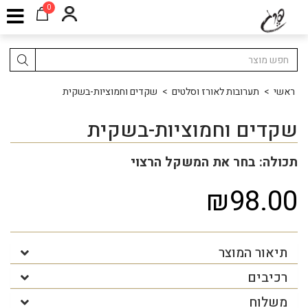
0
ראשי
>
תערובות לאורז וסלטים
>
שקדים וחמוציות-בשקית
שקדים וחמוציות-בשקית
תכולה: בחר את המשקל הרצוי
₪98.00
תיאור המוצר
רכיבים
משלוח