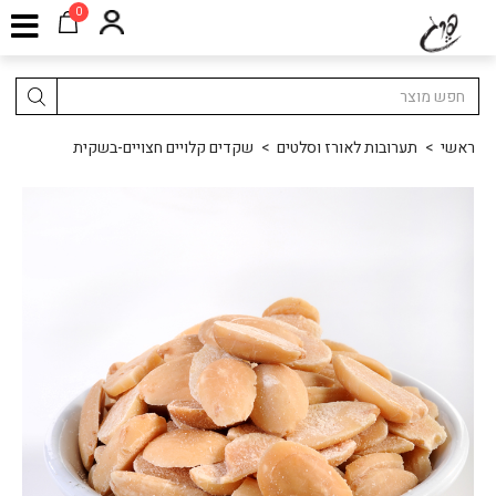
0
ראשי
>
תערובות לאורז וסלטים
>
שקדים קלויים חצויים-בשקית