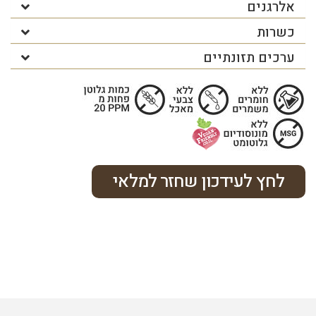
אלרגנים
כשרות
ערכים תזונתיים
לחץ לעידכון שחזר למלאי