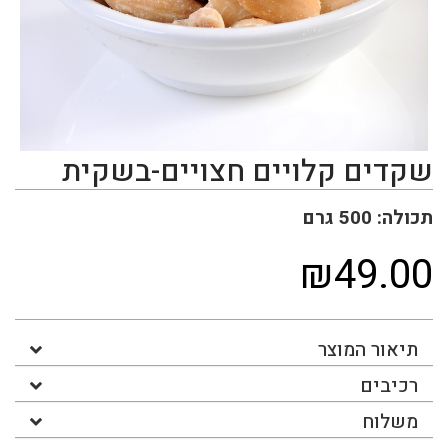
שקדים קלויים חצויים-בשקית
תכולה: 500 גרם
₪49.00
תיאור המוצר
רכיבים
משלוח