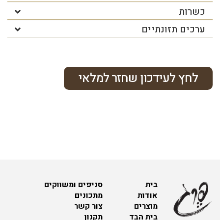
כשרות
ערכים תזונתיים
לחץ לעידכון שחזר למלאי
בית
סניפים ומשווקים
אודות
מתכונים
מוצרים
צור קשר
בית הבד
תקנון