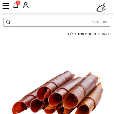
0
ראשי
>
פירות יבשים
>
לדר