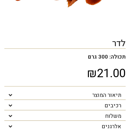
לדר
תכולה: 300 גרם
₪21.00
תיאור המוצר
רכיבים
משלוח
אלרגנים