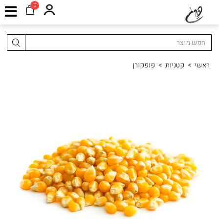
0
ראשי
>
קטניות
>
פופקורן