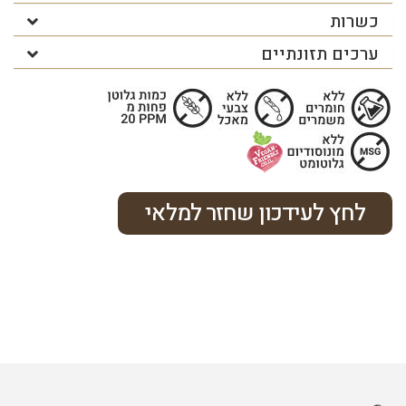
כשרות
ערכים תזונתיים
לחץ לעידכון שחזר למלאי