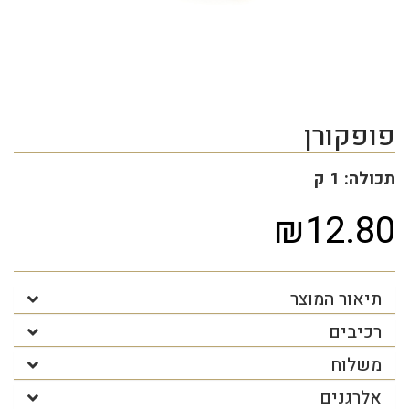
פופקורן
תכולה: 1 ק
₪12.80
תיאור המוצר
רכיבים
משלוח
אלרגנים