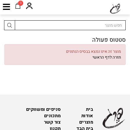
0
סטטוס פעולה
מוצר זה אינו נמצא בבסיס הנתונים
חזרה לדף הראשי
בית
סניפים ומשווקים
אודות
מתכונים
מוצרים
צור קשר
בית הבד
תקנון