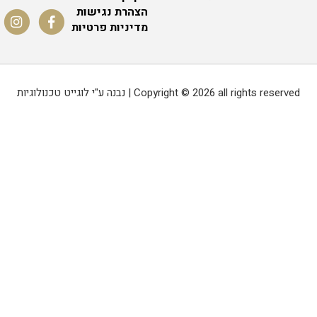
הצהרת נגישות
מדיניות פרטיות
Copyright © 2026 all rights reserved | נבנה ע"י לוגייט טכנולוגיות
0.1875