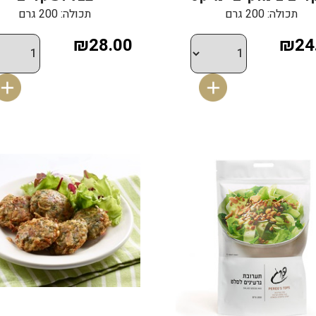
תכולה: 200 גרם
תכולה: 200 גרם
₪28.00
₪24