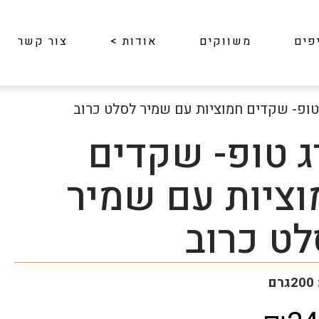
פים
משווקים
אודות
>
צור קשר
טופ- שקדים חמוציות עם שמיר לסלט כרוב
ג טופ- שקדים
וציות עם שמיר
לט כרוב
ם