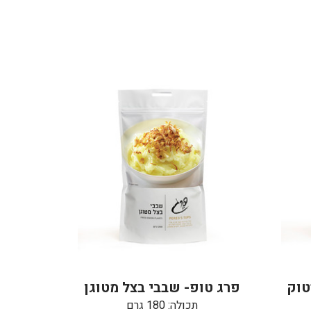
טוק
פרג טופ- שבבי בצל מטוגן
תכולה: 180 גרם