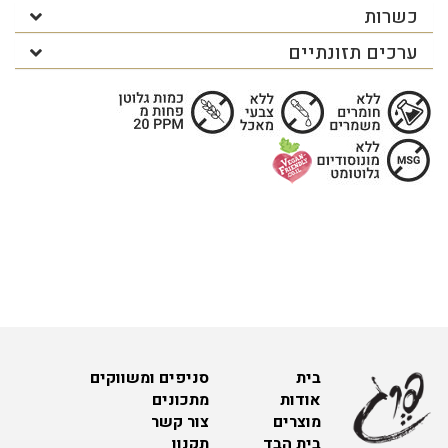
כשרות
ערכים תזונתיים
בית
סניפים ומשווקים
אודות
מתכונים
מוצרים
צור קשר
בית הבד
תקנון