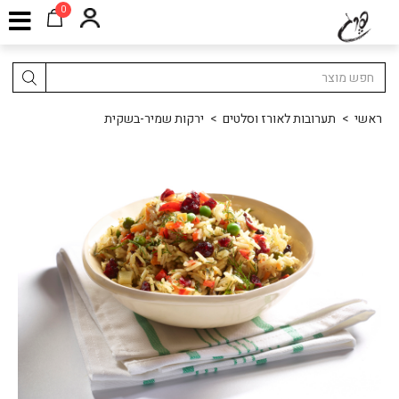
0
ראשי
>
תערובות לאורז וסלטים
>
ירקות שמיר-בשקית