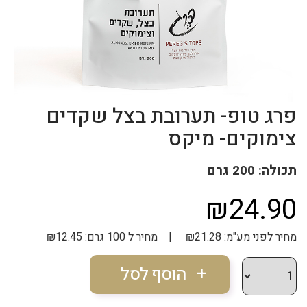
פרג טופ- תערובת בצל שקדים
צימוקים- מיקס
תכולה: 200 גרם
₪24.90
מחיר לפני מע"מ: ₪21.28 | מחיר ל 100 גרם: ₪12.45