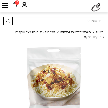
0
ראשי
>
תערובות לאורז וסלטים
>
פרג טופ- תערובת בצל שקדים
צימוקים- מיקס