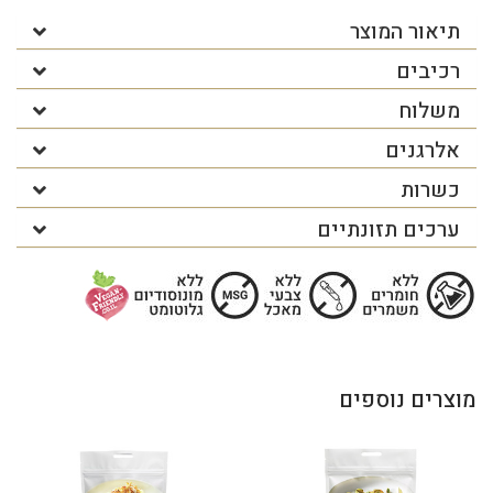
תיאור המוצר
רכיבים
משלוח
אלרגנים
כשרות
ערכים תזונתיים
מוצרים נוספים