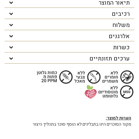
תיאור המוצר
רכיבים
משלוח
אלרגנים
כשרות
ערכים תזונתיים
הערות למוצר:
מקור הסוכרים הינו בתבלינים לא הוסף סוכר בתהליך היצור