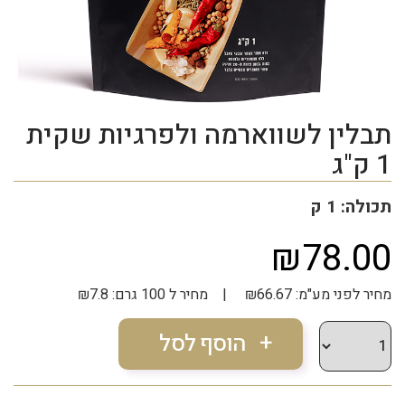
תבלין לשווארמה ולפרגיות שקית
1 ק"ג
תכולה: 1 ק
₪78.00
מחיר לפני מע"מ: ₪66.67 | מחיר ל 100 גרם: ₪7.8