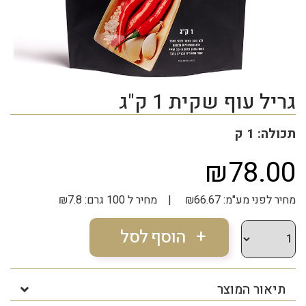
גריל עוף שקית 1 ק"ג
תכולה: 1 ק
₪78.00
מחיר לפני מע"מ: ₪66.67 | מחיר ל 100 גרם: ₪7.8
תיאור המוצר