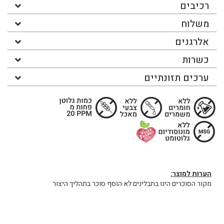
רכיבים
משלוח
אלרגנים
כשרות
ערכים תזונתיים
הערות למוצר:
מקור הסוכרים הינו בתבלינים לא הוסף סוכר בתהליך היצור