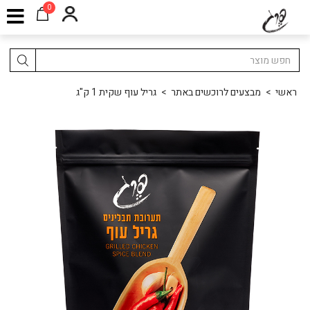
0
ראשי
>
מבצעים לרוכשים באתר
>
גריל עוף שקית 1 ק"ג