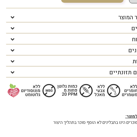
 המוצר
ים
ח
נים
ת
 תזונתיים
מוצר:
כרים הינו בתבלינים לא הוסף סוכר בתהליך היצור