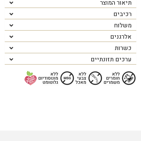
תיאור המוצר
רכיבים
משלוח
אלרגנים
כשרות
ערכים תזונתיים