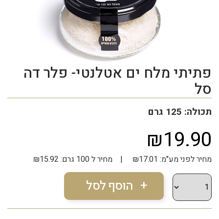
פתיתי מלח ים אטלנטי- פלר דה
סל
תכולה: 125 גרם
₪19.90
מחיר לפני מע"מ: ₪17.01 | מחיר ל 100 גרם: ₪15.92