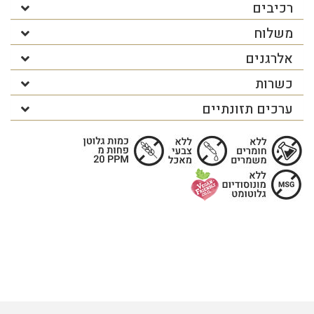
רכיבים
משלוח
אלרגנים
כשרות
ערכים תזונתיים