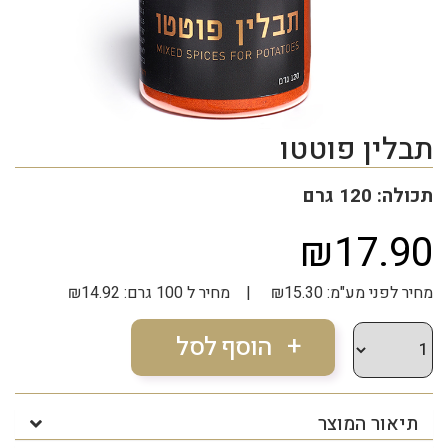
תבלין פוטטו
תכולה: 120 גרם
₪17.90
מחיר לפני מע"מ: ₪15.30 | מחיר ל 100 גרם: ₪14.92
תיאור המוצר