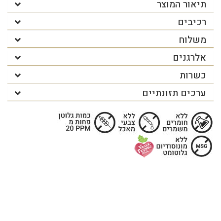
תיאור המוצר
רכיבים
משלוח
אלרגנים
כשרות
ערכים תזונתיים