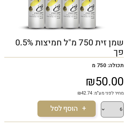
שמן זית 750 מ"ל חמיצות 0.5%
פך
תכולה: 750 מ
₪50.00
מחיר לפני מע"מ: ₪42.74