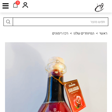
0
ראשי
>
המיוחדים שלנו
>
רכז רימונים