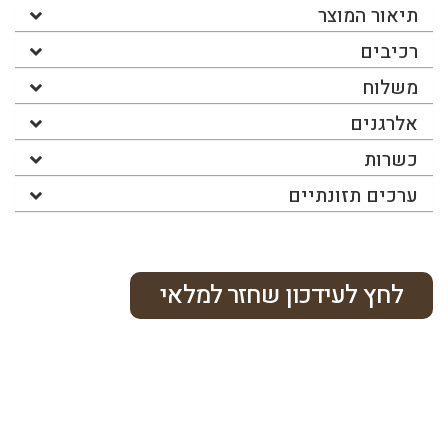
תיאור המוצר
רכיבים
משלוח
אלרגנים
כשרות
ערכים תזונתיים
לחץ לעידכון שחזר למלאי