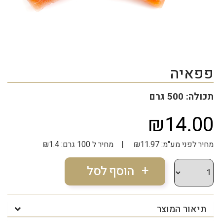
פפאיה
תכולה: 500 גרם
₪14.00
מחיר לפני מע"מ: ₪11.97 | מחיר ל 100 גרם: ₪1.4
תיאור המוצר