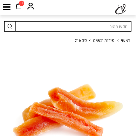
0
ראשי
>
פירות יבשים
>
פפאיה