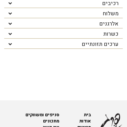
רכיבים
משלוח
אלרגנים
כשרות
ערכים תזונתיים
בית
סניפים ומשווקים
אודות
מתכונים