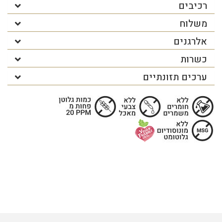
רכיבים
משלוח
אלרגנים
כשרות
ערכים תזונתיים