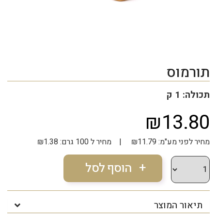
תורמוס
תכולה: 1 ק
₪13.80
מחיר לפני מע"מ: ₪11.79 | מחיר ל 100 גרם: ₪1.38
תיאור המוצר