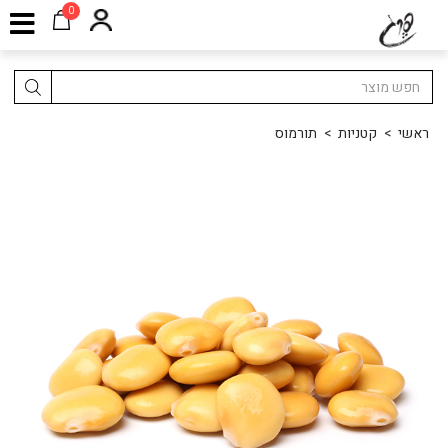
0
ראשי
>
קטניות
>
תורמוס