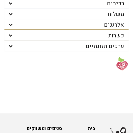
רכיבים
משלוח
אלרגנים
כשרות
ערכים תזונתיים
בית
סניפים ומשווקים