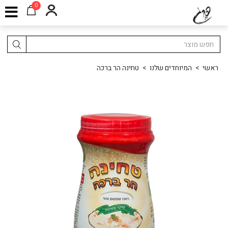
0
ראשי
>
המיוחדים שלנו
>
טחינה הר ברכה