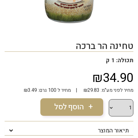
טחינה הר ברכה
תכולה: 1 ק
₪34.90
מחיר לפני מע"מ: ₪29.83 | מחיר ל 100 גרם: ₪3.49
תיאור המוצר