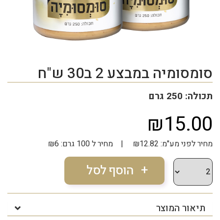
סומסומיה במבצע 2 ב30 ש"ח
תכולה: 250 גרם
₪15.00
מחיר לפני מע"מ: ₪12.82 | מחיר ל 100 גרם: ₪6
תיאור המוצר