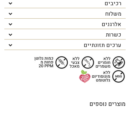
רכיבים
משלוח
אלרגנים
כשרות
ערכים תזונתיים
מוצרים נוספים