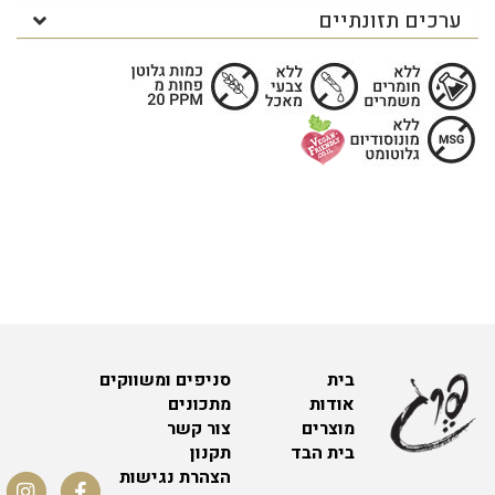
ערכים תזונתיים
בית
סניפים ומשווקים
אודות
מתכונים
מוצרים
צור קשר
בית הבד
תקנון
הצהרת נגישות