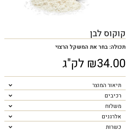
קוקוס לבן
תכולה: בחר את המשקל הרצוי
₪34.00 לק"ג
תיאור המוצר
רכיבים
משלוח
אלרגנים
כשרות