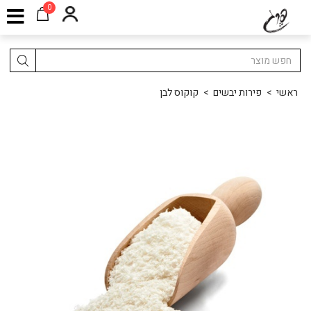
0
ראשי
>
פירות יבשים
>
קוקוס לבן