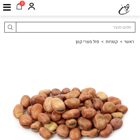
0
ראשי
>
קטניות
>
פול מצרי קטן