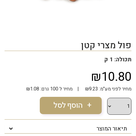
פול מצרי קטן
תכולה: 1 ק
₪10.80
מחיר לפני מע"מ: ₪9.23 | מחיר ל 100 גרם: ₪1.08
תיאור המוצר