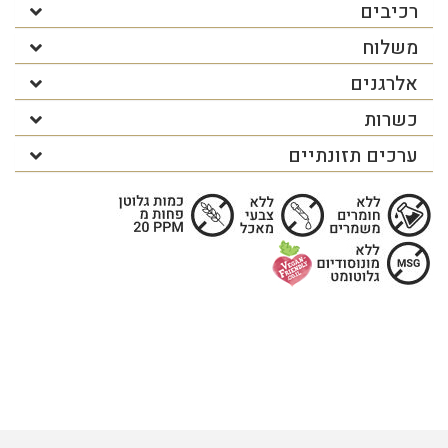
רכיבים
משלוח
אלרגנים
כשרות
ערכים תזונתיים