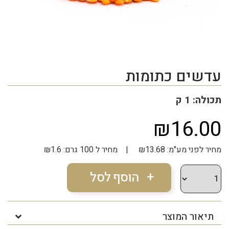
עדשים כתומות
תכולה: 1 ק
₪16.00
מחיר לפני מע"מ: ₪13.68 | מחיר ל 100 גרם: ₪1.6
תיאור המוצר