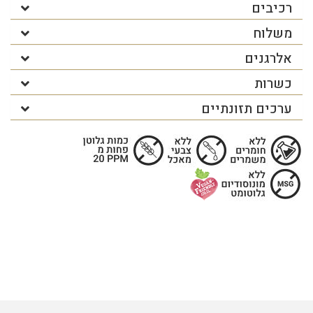
רכיבים
משלוח
אלרגנים
כשרות
ערכים תזונתיים