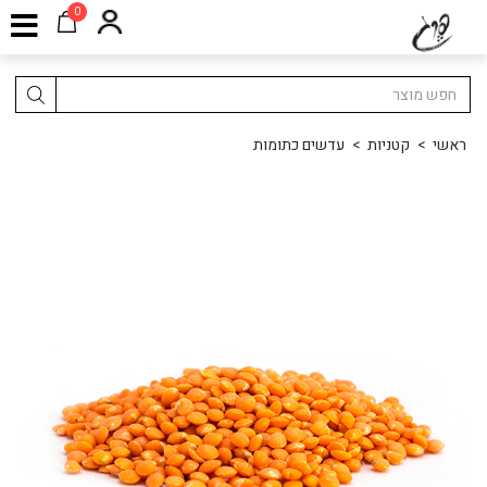
0
ראשי
>
קטניות
>
עדשים כתומות