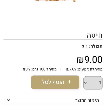
חיטה
תכולה: 1 ק
₪9.00
מחיר לפני מע"מ: ₪7.69 | מחיר ל 100 גרם: ₪0.9
תיאור המוצר