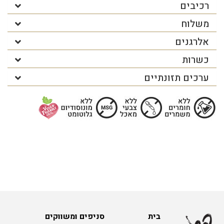
רכיבים
משלוח
אלרגנים
כשרות
ערכים תזונתיים
בית
סניפים ומשווקים