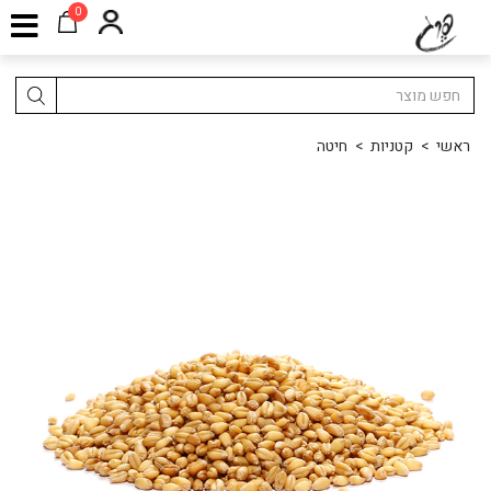
0
ראשי
>
קטניות
>
חיטה