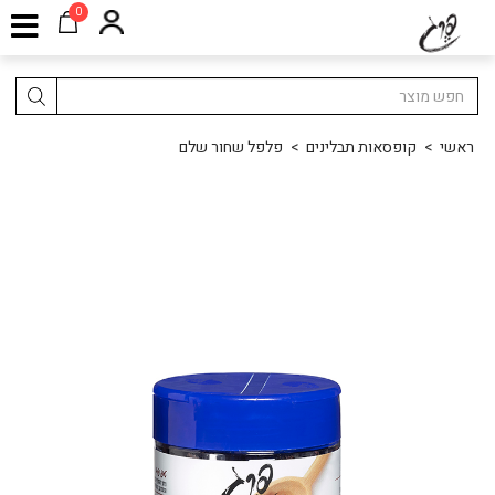
0
ראשי
>
קופסאות תבלינים
>
פלפל שחור שלם