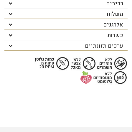
רכיבים
משלוח
אלרגנים
כשרות
ערכים תזונתיים