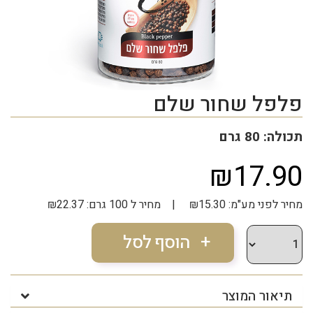
פלפל שחור שלם
תכולה: 80 גרם
₪17.90
מחיר לפני מע"מ: ₪15.30 | מחיר ל 100 גרם: ₪22.37
תיאור המוצר