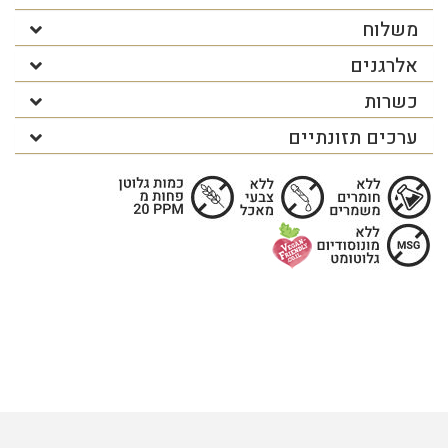
משלוח
אלרגנים
כשרות
ערכים תזונתיים