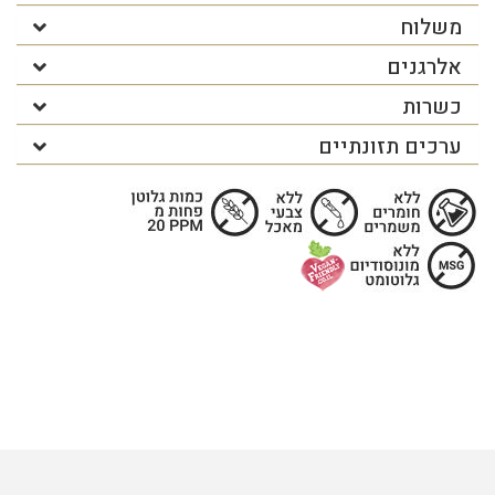
משלוח
אלרגנים
כשרות
ערכים תזונתיים