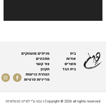
בית
סניפים ומשווקים
אודות
מתכונים
מוצרים
צור קשר
בית הבד
תקנון
הצהרת נגישות
מדיניות פרטיות
Copyright © 2026 all rights reserved | נבנה ע"י לוגייט טכנולוגיות