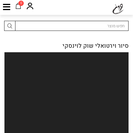
0
סיור וירטואלי שוק לוינסקי