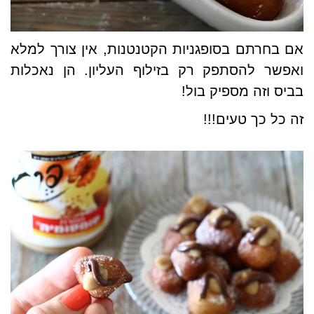
אם בחרתם בסופגניות הקטנטנות, אין צורך למלא
ואפשר להסתפק רק בזילוף העליון. הן נאכלות
בביס וזה מספיק בול!
זה כל כך טעים!!!