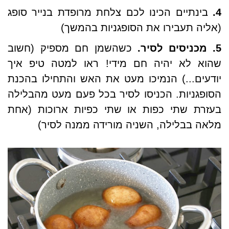
4.
בינתיים הכינו לכם צלחת מרופדת בנייר סופג
(אליה תעבירו את הסופגניות בהמשך)
5. מכניסים לסיר.
כשהשמן חם מספיק (חשוב
שהוא לא יהיה חם מידי! ראו למטה טיפ איך
יודעים...)
הנמיכו מעט את האש
והתחילו בהכנת
הסופגניות. הכניסו לסיר בכל פעם מעט מהבלילה
בעזרת שתי כפות או שתי כפיות ארוכות (אחת
מלאה בבלילה, השניה מורידה ממנה לסיר)