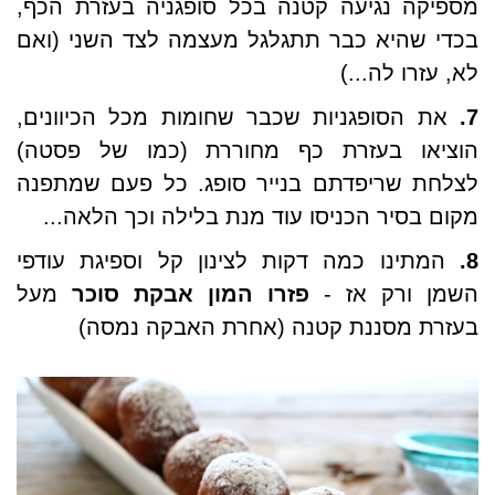
מספיקה נגיעה קטנה בכל סופגניה בעזרת הכף,
בכדי שהיא כבר תתגלגל מעצמה לצד השני (ואם
לא, עזרו לה...)
7.
את הסופגניות שכבר שחומות מכל הכיוונים,
הוציאו בעזרת כף מחוררת (כמו של פסטה)
לצלחת שריפדתם בנייר סופג. כל פעם שמתפנה
מקום בסיר הכניסו עוד מנת בלילה וכך הלאה...
8.
המתינו כמה דקות לצינון קל וספיגת עודפי
השמן ורק אז -
פזרו המון אבקת סוכר
מעל
בעזרת מסננת קטנה (אחרת האבקה נמסה)