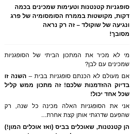
סופגניות קטנטנות וטעימות שמכינים בכמה
דקות, מקושטות בממרח הסומסומיה של פרג
ונגיעה של שוקולד – זה רק נראה
מסובך!
מי לא מכיר את המתכון הביתי של הסופגניות
שמכינים עם לבן?
אם מעולם לא הכנתם סופגניות בבית –
השנה זו
בדיוק ההזדמנות שלכם!
זה מתכון ממש קליל
שכל אחד יכול!
אני את הסופגניות האלה מכינה כל שנה, רק
שהפעם שדרגתי אותן קצת אחרת...
הן קטנטנות, שאוכלים בביס (ואז אוכלים המון!)