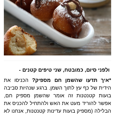
ולפני סיום, כמובטח, שני טיפים קטנים
-
*
איך תדעו שהשמן חם מספיק
?
הכניסו את
הידית של כף עץ לתוך השמן. ברגע שנהיות סביבה
בועות קטנטנות זה אומר שהשמן מספיק חם,
אפשר להוריד מעט את האש ולהתחיל להכניס את
הבלילה (מספיק בועות עדינות קטנטנות, אנחנו לא