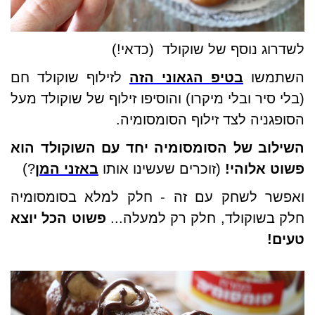
לשדרוג נוסף של שוקולד
(כדאי!)
השתמשו
בטיפ הגאוני הזה
לזילוף שוקולד חם
(בלי סיר ובלי מיקרו) והוסיפו זילוף של שוקולד מעל
הסופגניה לצד זילוף הסומסומיה.
השילוב של הסומסומיה יחד עם השוקולד הוא
פשוט אלוהי!
(זוכרים שעשינו אותו
באזני המן
?)
ואפשר לשחק עם זה - חלק למלא בסומסומיה
חלק בשוקולד, חלק רק למעלה...
פשוט הכל יוצא
טעים!