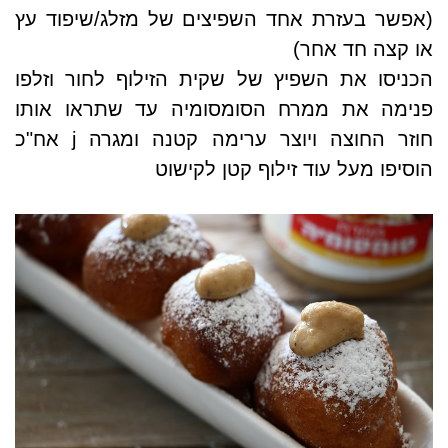
(אפשר בעזרת אחד השפיצים של מזלג/שיפוד עץ
או קצה חד אחר)
הכניסו את השפיץ של שקית הזילוף לחור וזלפו
פנימה את ממרח הסומסומיה עד שתראו אותו
חוזר החוצה ויוצר ערימה קטנה ומגרה
j
אח"כ
הוסיפו מעל עוד זילוף קטן לקישוט