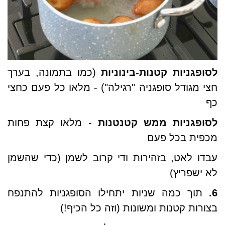
לסופגניות קטנות-בינוניות
(כמו בתמונה, בערך
חצי מגודל סופגניה "רגילה") - מלאו כל פעם כחצי
כף
לסופגניות ממש קטנטנות
- מלאו קצת פחות
מכפית בכל פעם
עבדו לאט, בזהירות ודי קרוב לשמן (כדי שהשמן
לא ישפריץ)
6.
תוך כמה שניות יתחילו הסופגניות להתנפח
בצורות קטנות ומשונות (וזה כל הכיף!)