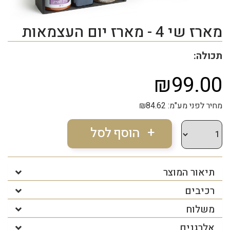
מארז שי 4 - מארז יום העצמאות
תכולה:
₪99.00
מחיר לפני מע"מ: ₪84.62
תיאור המוצר
רכיבים
משלוח
אלרגנים