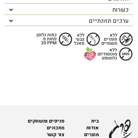
כשרות
ערכים תזונתיים
בית
סניפים ומשווקים
אודות
מתכונים
מוצרים
צור קשר