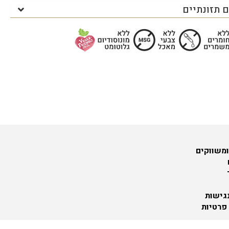
 תזונתיים
ומשווקים
גישות
 פרטיות