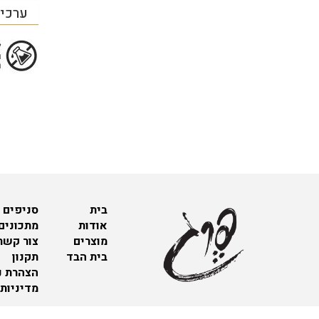
ערכים
בית
סניפים 
אודות
מתכונים
מוצרים
צור קשר
בית הבד
תקנון
הצהרת נ
מדיניות